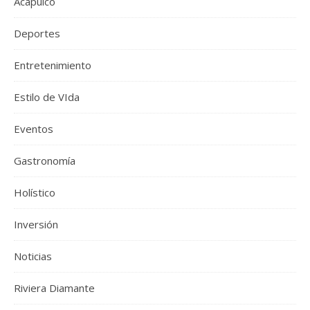
Acapulco
Deportes
Entretenimiento
Estilo de VIda
Eventos
Gastronomía
Holístico
Inversión
Noticias
Riviera Diamante