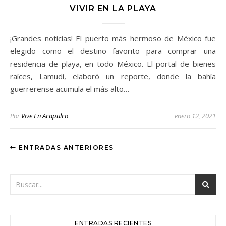
VIVIR EN LA PLAYA
¡Grandes noticias! El puerto más hermoso de México fue
elegido como el destino favorito para comprar una
residencia de playa, en todo México. El portal de bienes
raíces, Lamudi, elaboró un reporte, donde la bahía
guerrerense acumula el más alto…
Por
Vive En Acapulco
enero 12, 2021
ENTRADAS ANTERIORES
ENTRADAS RECIENTES