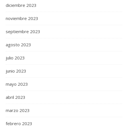
diciembre 2023
noviembre 2023
septiembre 2023
agosto 2023
julio 2023
junio 2023
mayo 2023
abril 2023
marzo 2023
febrero 2023