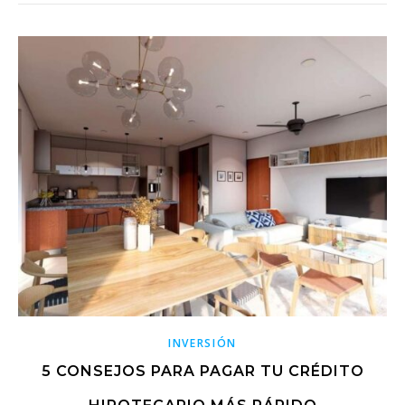
INVERSIÓN
5 CONSEJOS PARA PAGAR TU CRÉDITO