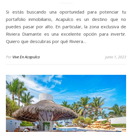
Si estás buscando una oportunidad para potenciar tu
portafolio inmobiliario, Acapulco es un destino que no
puedes pasar por alto. En particular, la zona exclusiva de
Riviera Diamante es una excelente opción para invertir.
Quiero que descubras por qué Riviera…
Por
Vive En Acapulco
junio 1, 2023