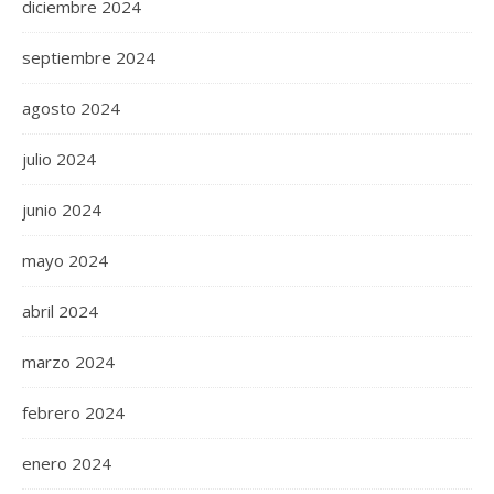
diciembre 2024
septiembre 2024
agosto 2024
julio 2024
junio 2024
mayo 2024
abril 2024
marzo 2024
febrero 2024
enero 2024