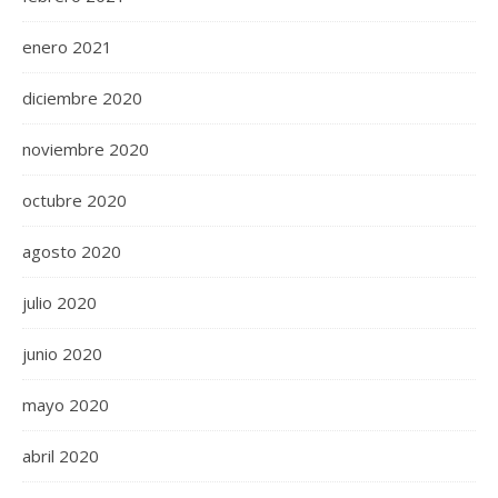
enero 2021
diciembre 2020
noviembre 2020
octubre 2020
agosto 2020
julio 2020
junio 2020
mayo 2020
abril 2020