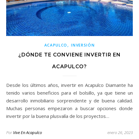
,
ACAPULCO
INVERSIÓN
¿DÓNDE TE CONVIENE INVERTIR EN
ACAPULCO?
Desde los últimos años, invertir en Acapulco Diamante ha
tenido varios beneficios para el bolsillo, ya que tiene un
desarrollo inmobiliario sorprendente y de buena calidad.
Muchas personas empezaron a buscar opciones donde
invertir por la buena plusvalía de los proyectos…
Por
Vive En Acapulco
enero 26, 2023