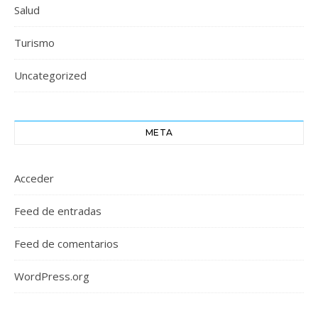
Salud
Turismo
Uncategorized
META
Acceder
Feed de entradas
Feed de comentarios
WordPress.org