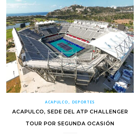
,
ACAPULCO
DEPORTES
ACAPULCO, SEDE DEL ATP CHALLENGER
TOUR POR SEGUNDA OCASIÓN