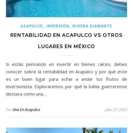
,
,
ACAPULCO
INVERSIÓN
RIVIERA DIAMANTE
RENTABILIDAD EN ACAPULCO VS OTROS
LUGARES EN MÉXICO
Si estás pensando en invertir en bienes raíces, debes
conocer sobre la rentabilidad en Acapulco y por qué este
es un buen lugar para echar a andar tus frutos de
inversionista. Exploraremos por qué la bahía guerrerense
destaca como una…
Por
Vive En Acapulco
julio 27, 2023