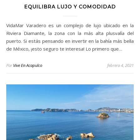
EQUILIBRA LUJO Y COMODIDAD
VidaMar Varadero es un complejo de lujo ubicado en la
Riviera Diamante, la zona con la más alta plusvalía del
puerto. Si estás pensando en invertir en la bahía más bella
de México, ¡esto seguro te interesa! Lo primero que…
Por
Vive En Acapulco
febrero 4, 2021