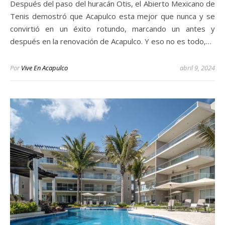
Después del paso del huracán Otis, el Abierto Mexicano de
Tenis demostró que Acapulco esta mejor que nunca y se
convirtió en un éxito rotundo, marcando un antes y
después en la renovación de Acapulco. Y eso no es todo,…
Por
Vive En Acapulco
abril 9, 2024