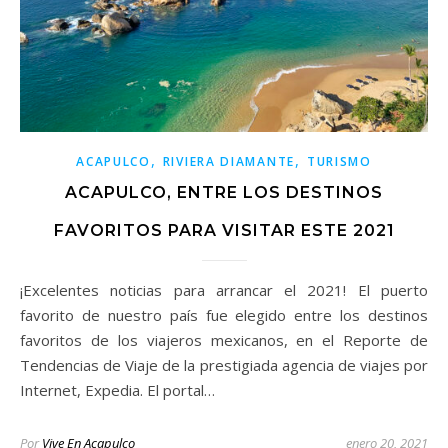
,
,
ACAPULCO
RIVIERA DIAMANTE
TURISMO
ACAPULCO, ENTRE LOS DESTINOS
FAVORITOS PARA VISITAR ESTE 2021
¡Excelentes noticias para arrancar el 2021! El puerto
favorito de nuestro país fue elegido entre los destinos
favoritos de los viajeros mexicanos, en el Reporte de
Tendencias de Viaje de la prestigiada agencia de viajes por
Internet, Expedia. El portal…
Por
Vive En Acapulco
enero 20, 2021