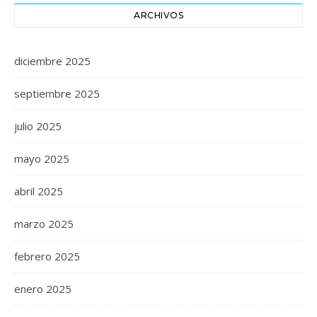
ARCHIVOS
diciembre 2025
septiembre 2025
julio 2025
mayo 2025
abril 2025
marzo 2025
febrero 2025
enero 2025