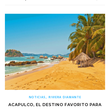
,
NOTICIAS
RIVIERA DIAMANTE
ACAPULCO, EL DESTINO FAVORITO PARA