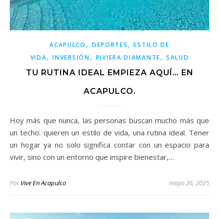
,
,
ACAPULCO
DEPORTES
ESTILO DE
,
,
,
VIDA
INVERSIÓN
RIVIERA DIAMANTE
SALUD
TU RUTINA IDEAL EMPIEZA AQUÍ… EN
ACAPULCO.
Hoy más que nunca, las personas buscan mucho más que
un techo: quieren un estilo de vida, una rutina ideal. Tener
un hogar ya no solo significa contar con un espacio para
vivir, sino con un entorno que inspire bienestar,…
Por
Vive En Acapulco
mayo 26, 2025