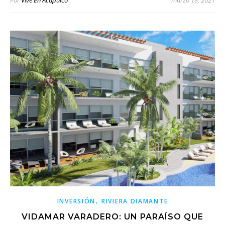
,
INVERSIÓN
RIVIERA DIAMANTE
VIDAMAR VARADERO: UN PARAÍSO QUE