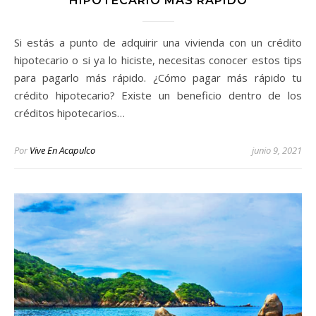
HIPOTECARIO MÁS RÁPIDO
Si estás a punto de adquirir una vivienda con un crédito
hipotecario o si ya lo hiciste, necesitas conocer estos tips
para pagarlo más rápido. ¿Cómo pagar más rápido tu
crédito hipotecario? Existe un beneficio dentro de los
créditos hipotecarios…
Por
Vive En Acapulco
junio 9, 2021