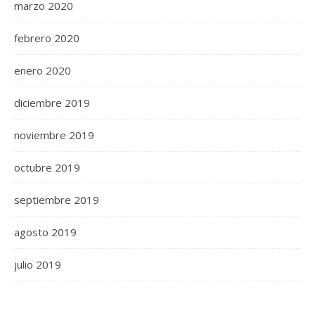
marzo 2020
febrero 2020
enero 2020
diciembre 2019
noviembre 2019
octubre 2019
septiembre 2019
agosto 2019
julio 2019