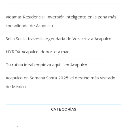
Vidamar Residencial: Inversión inteligente en la zona más
consolidada de Acapulco
Sol a Sol: la travesía legendaria de Veracruz a Acapulco
HYROX Acapulco: deporte y mar
Tu rutina ideal empieza aquí… en Acapulco.
Acapulco en Semana Santa 2025: el destino más visitado
de México
CATEGORÍAS