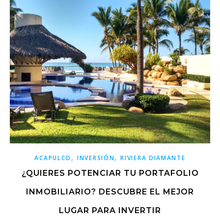
,
,
ACAPULCO
INVERSIÓN
RIVIERA DIAMANTE
¿QUIERES POTENCIAR TU PORTAFOLIO
INMOBILIARIO? DESCUBRE EL MEJOR
LUGAR PARA INVERTIR