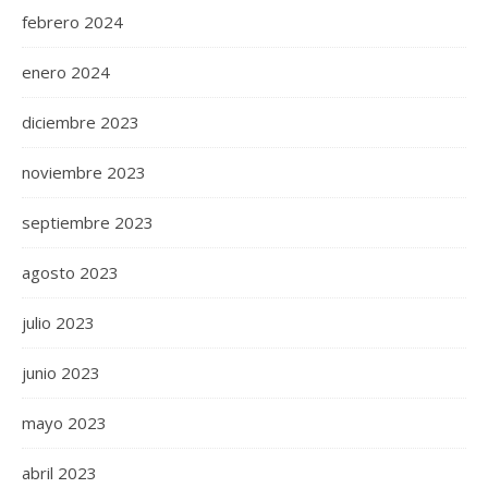
febrero 2024
enero 2024
diciembre 2023
noviembre 2023
septiembre 2023
agosto 2023
julio 2023
junio 2023
mayo 2023
abril 2023