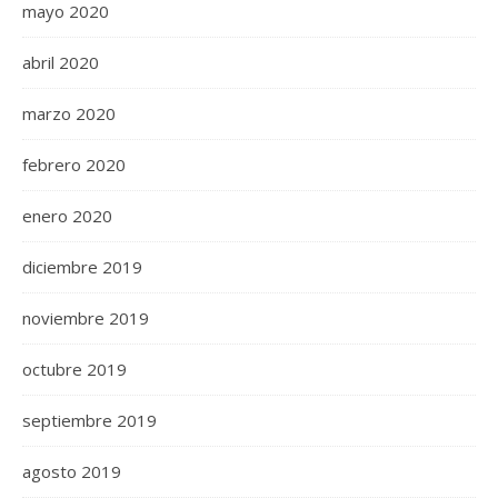
mayo 2020
abril 2020
marzo 2020
febrero 2020
enero 2020
diciembre 2019
noviembre 2019
octubre 2019
septiembre 2019
agosto 2019