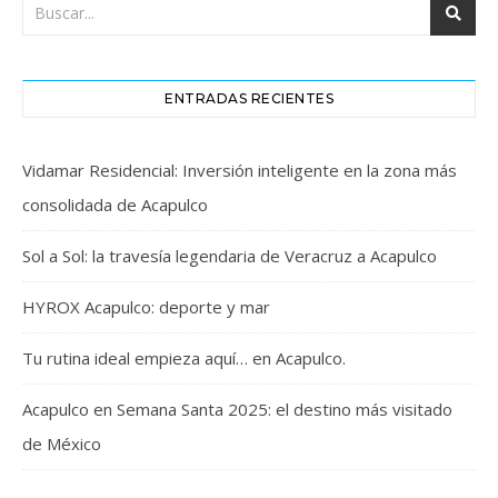
ENTRADAS RECIENTES
Vidamar Residencial: Inversión inteligente en la zona más
consolidada de Acapulco
Sol a Sol: la travesía legendaria de Veracruz a Acapulco
HYROX Acapulco: deporte y mar
Tu rutina ideal empieza aquí… en Acapulco.
Acapulco en Semana Santa 2025: el destino más visitado
de México