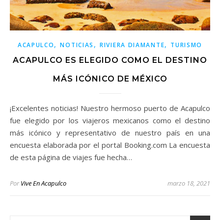
,
,
,
ACAPULCO
NOTICIAS
RIVIERA DIAMANTE
TURISMO
ACAPULCO ES ELEGIDO COMO EL DESTINO
MÁS ICÓNICO DE MÉXICO
¡Excelentes noticias! Nuestro hermoso puerto de Acapulco
fue elegido por los viajeros mexicanos como el destino
más icónico y representativo de nuestro país en una
encuesta elaborada por el portal Booking.com La encuesta
de esta página de viajes fue hecha…
Por
Vive En Acapulco
marzo 18, 2021