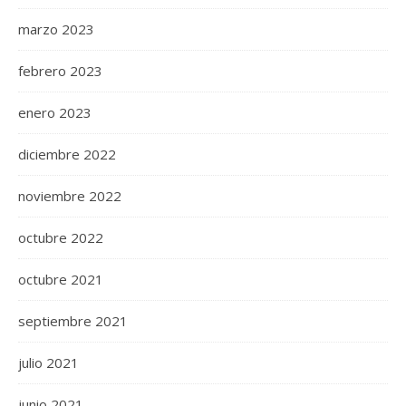
marzo 2023
febrero 2023
enero 2023
diciembre 2022
noviembre 2022
octubre 2022
octubre 2021
septiembre 2021
julio 2021
junio 2021