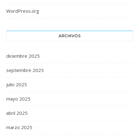
WordPress.org
ARCHIVOS
diciembre 2025
septiembre 2025
julio 2025
mayo 2025
abril 2025
marzo 2025