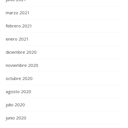
marzo 2021
febrero 2021
enero 2021
diciembre 2020
noviembre 2020
octubre 2020
agosto 2020
julio 2020
junio 2020