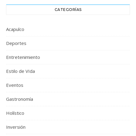
CATEGORÍAS
Acapulco
Deportes
Entretenimiento
Estilo de VIda
Eventos
Gastronomía
Holístico
Inversión