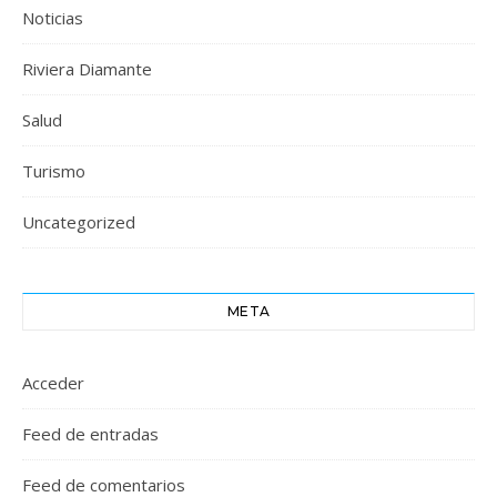
Noticias
Riviera Diamante
Salud
Turismo
Uncategorized
META
Acceder
Feed de entradas
Feed de comentarios