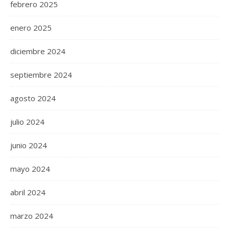
febrero 2025
enero 2025
diciembre 2024
septiembre 2024
agosto 2024
julio 2024
junio 2024
mayo 2024
abril 2024
marzo 2024