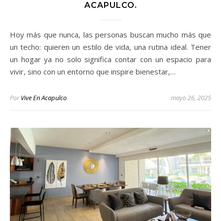
ACAPULCO.
Hoy más que nunca, las personas buscan mucho más que
un techo: quieren un estilo de vida, una rutina ideal. Tener
un hogar ya no solo significa contar con un espacio para
vivir, sino con un entorno que inspire bienestar,…
Por
Vive En Acapulco
mayo 26, 2025