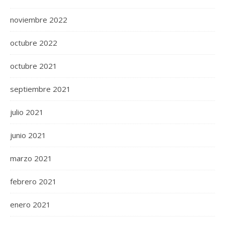
noviembre 2022
octubre 2022
octubre 2021
septiembre 2021
julio 2021
junio 2021
marzo 2021
febrero 2021
enero 2021