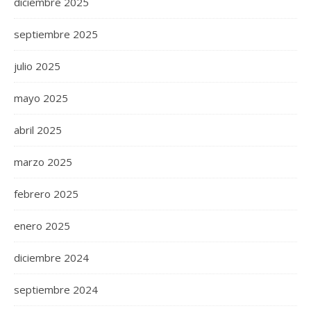
diciembre 2025
septiembre 2025
julio 2025
mayo 2025
abril 2025
marzo 2025
febrero 2025
enero 2025
diciembre 2024
septiembre 2024