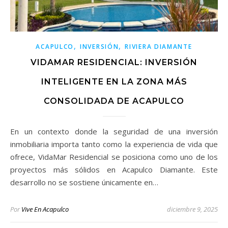
,
,
ACAPULCO
INVERSIÓN
RIVIERA DIAMANTE
VIDAMAR RESIDENCIAL: INVERSIÓN
INTELIGENTE EN LA ZONA MÁS
CONSOLIDADA DE ACAPULCO
En un contexto donde la seguridad de una inversión
inmobiliaria importa tanto como la experiencia de vida que
ofrece, VidaMar Residencial se posiciona como uno de los
proyectos más sólidos en Acapulco Diamante. Este
desarrollo no se sostiene únicamente en…
Por
Vive En Acapulco
diciembre 9, 2025