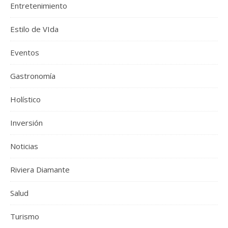
Entretenimiento
Estilo de VIda
Eventos
Gastronomía
Holístico
Inversión
Noticias
Riviera Diamante
Salud
Turismo