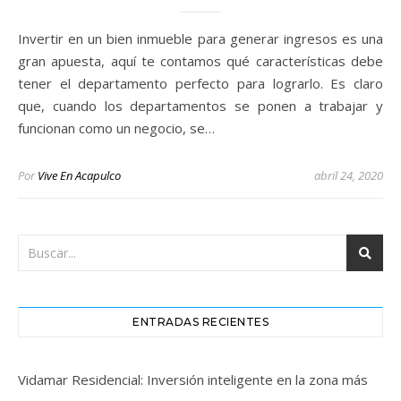
Invertir en un bien inmueble para generar ingresos es una
gran apuesta, aquí te contamos qué características debe
tener el departamento perfecto para lograrlo. Es claro
que, cuando los departamentos se ponen a trabajar y
funcionan como un negocio, se…
Por
Vive En Acapulco
abril 24, 2020
ENTRADAS RECIENTES
Vidamar Residencial: Inversión inteligente en la zona más