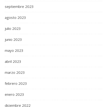
septiembre 2023
agosto 2023
julio 2023
junio 2023
mayo 2023
abril 2023
marzo 2023
febrero 2023
enero 2023
diciembre 2022