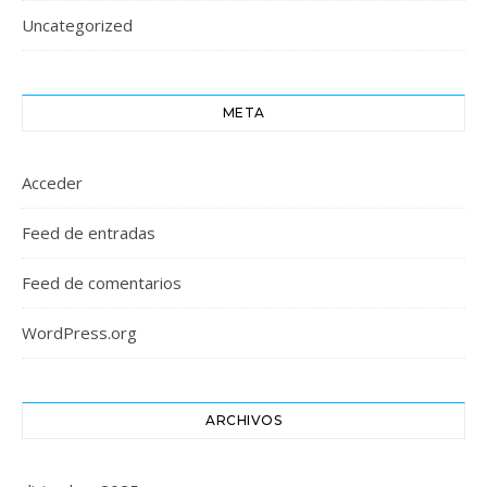
Uncategorized
META
Acceder
Feed de entradas
Feed de comentarios
WordPress.org
ARCHIVOS