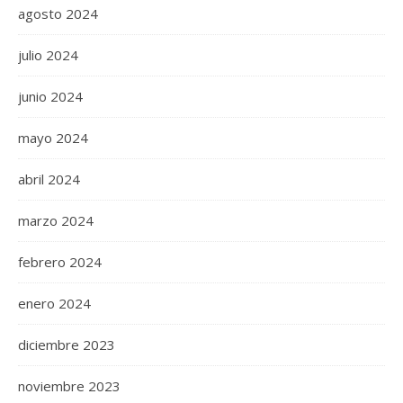
agosto 2024
julio 2024
junio 2024
mayo 2024
abril 2024
marzo 2024
febrero 2024
enero 2024
diciembre 2023
noviembre 2023