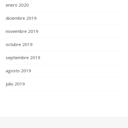
enero 2020
diciembre 2019
noviembre 2019
octubre 2019
septiembre 2019
agosto 2019
julio 2019