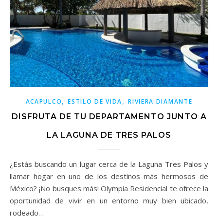
,
,
ACAPULCO
ESTILO DE VIDA
RIVIERA DIAMANTE
DISFRUTA DE TU DEPARTAMENTO JUNTO A
LA LAGUNA DE TRES PALOS
¿Estás buscando un lugar cerca de la Laguna Tres Palos y
llamar hogar en uno de los destinos más hermosos de
México? ¡No busques más! Olympia Residencial te ofrece la
oportunidad de vivir en un entorno muy bien ubicado,
rodeado…