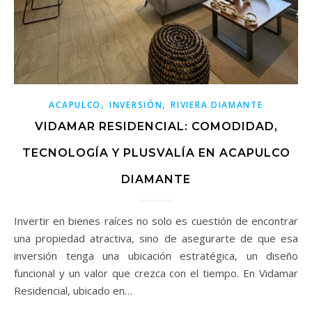
,
,
ACAPULCO
INVERSIÓN
RIVIERA DIAMANTE
VIDAMAR RESIDENCIAL: COMODIDAD,
TECNOLOGÍA Y PLUSVALÍA EN ACAPULCO
DIAMANTE
Invertir en bienes raíces no solo es cuestión de encontrar
una propiedad atractiva, sino de asegurarte de que esa
inversión tenga una ubicación estratégica, un diseño
funcional y un valor que crezca con el tiempo. En Vidamar
Residencial, ubicado en…