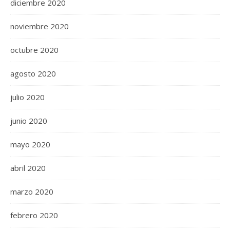
diciembre 2020
noviembre 2020
octubre 2020
agosto 2020
julio 2020
junio 2020
mayo 2020
abril 2020
marzo 2020
febrero 2020