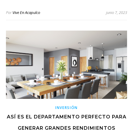
Por
Vive En Acapulco
junio 7, 2023
INVERSIÓN
ASÍ ES EL DEPARTAMENTO PERFECTO PARA
GENERAR GRANDES RENDIMIENTOS