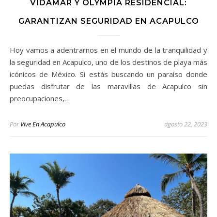
VIDAMAR Y OLYMPIA RESIDENCIAL:
GARANTIZAN SEGURIDAD EN ACAPULCO
Hoy vamos a adentrarnos en el mundo de la tranquilidad y
la seguridad en Acapulco, uno de los destinos de playa más
icónicos de México. Si estás buscando un paraíso donde
puedas disfrutar de las maravillas de Acapulco sin
preocupaciones,…
Por
Vive En Acapulco
agosto 22, 2023