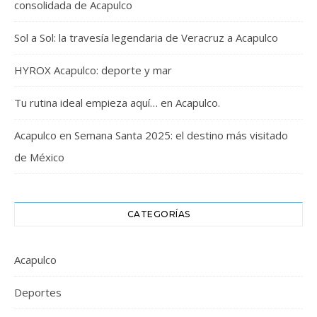
consolidada de Acapulco
Sol a Sol: la travesía legendaria de Veracruz a Acapulco
HYROX Acapulco: deporte y mar
Tu rutina ideal empieza aquí… en Acapulco.
Acapulco en Semana Santa 2025: el destino más visitado
de México
CATEGORÍAS
Acapulco
Deportes