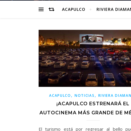
ACAPULCO
RIVIERA DIAM
,
,
ACAPULCO
NOTICIAS
RIVIERA DIAMA
¡ACAPULCO ESTRENARÁ EL
AUTOCINEMA MÁS GRANDE DE MÉ
El turismo está por regresar al bello p