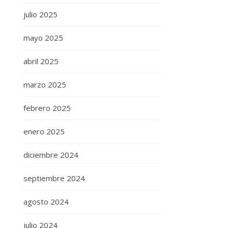
julio 2025
mayo 2025
abril 2025
marzo 2025
febrero 2025
enero 2025
diciembre 2024
septiembre 2024
agosto 2024
julio 2024