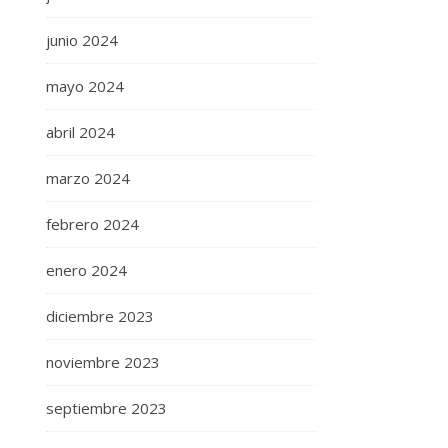
junio 2024
mayo 2024
abril 2024
marzo 2024
febrero 2024
enero 2024
diciembre 2023
noviembre 2023
septiembre 2023