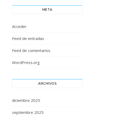
META
Acceder
Feed de entradas
Feed de comentarios
WordPress.org
ARCHIVOS
diciembre 2025
septiembre 2025