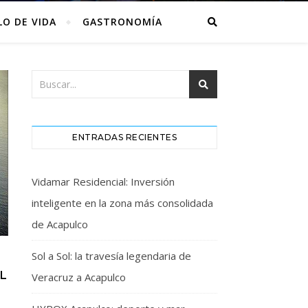
LO DE VIDA
GASTRONOMÍA
ENTRADAS RECIENTES
Vidamar Residencial: Inversión
inteligente en la zona más consolidada
de Acapulco
Sol a Sol: la travesía legendaria de
L
Veracruz a Acapulco