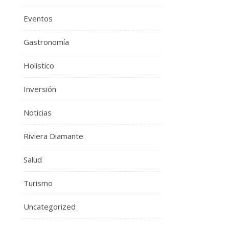
Eventos
Gastronomía
Holístico
Inversión
Noticias
Riviera Diamante
Salud
Turismo
Uncategorized