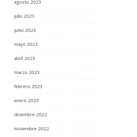
agosto 2023
julio 2023
junio 2023
mayo 2023
abril 2023
marzo 2023
febrero 2023
enero 2023
diciembre 2022
noviembre 2022