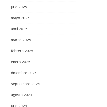
julio 2025
mayo 2025
abril 2025
marzo 2025
febrero 2025
enero 2025
diciembre 2024
septiembre 2024
agosto 2024
julio 2024