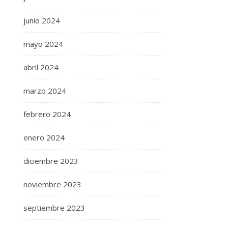
junio 2024
mayo 2024
abril 2024
marzo 2024
febrero 2024
enero 2024
diciembre 2023
noviembre 2023
septiembre 2023