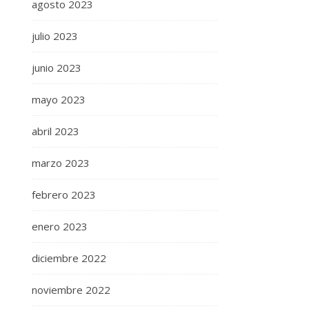
agosto 2023
julio 2023
junio 2023
mayo 2023
abril 2023
marzo 2023
febrero 2023
enero 2023
diciembre 2022
noviembre 2022