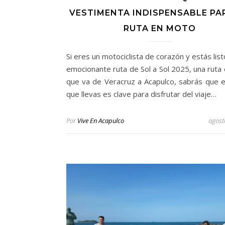
VESTIMENTA INDISPENSABLE PA
RUTA EN MOTO
Si eres un motociclista de corazón y estás list
emocionante ruta de Sol a Sol 2025, una ruta
que va de Veracruz a Acapulco, sabrás que e
que llevas es clave para disfrutar del viaje…
Por
Vive En Acapulco
agost