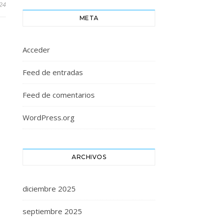
024
META
Acceder
Feed de entradas
Feed de comentarios
WordPress.org
ARCHIVOS
diciembre 2025
septiembre 2025