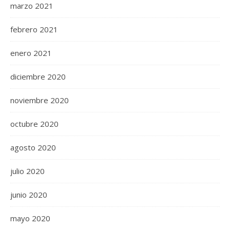
marzo 2021
febrero 2021
enero 2021
diciembre 2020
noviembre 2020
octubre 2020
agosto 2020
julio 2020
junio 2020
mayo 2020