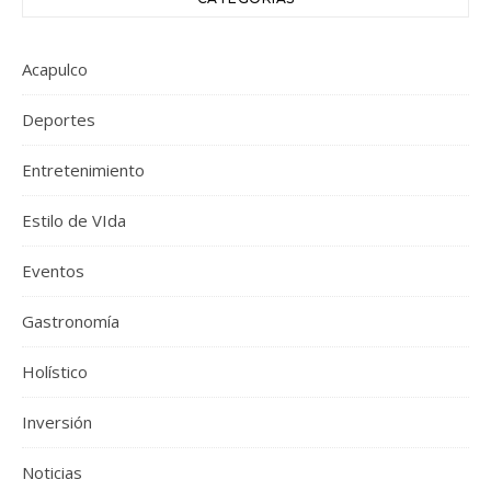
Acapulco
Deportes
Entretenimiento
Estilo de VIda
Eventos
Gastronomía
Holístico
Inversión
Noticias