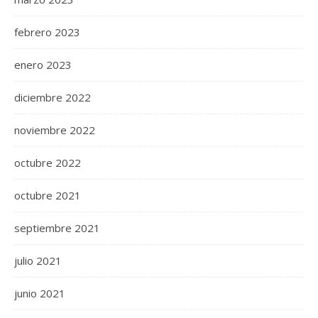
febrero 2023
enero 2023
diciembre 2022
noviembre 2022
octubre 2022
octubre 2021
septiembre 2021
julio 2021
junio 2021