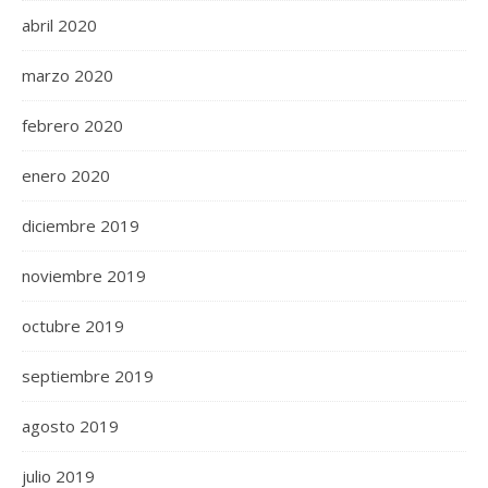
abril 2020
marzo 2020
febrero 2020
enero 2020
diciembre 2019
noviembre 2019
octubre 2019
septiembre 2019
agosto 2019
julio 2019