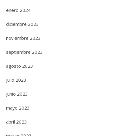
enero 2024
diciembre 2023
noviembre 2023
septiembre 2023
agosto 2023
julio 2023
junio 2023
mayo 2023
abril 2023
marzo 2023