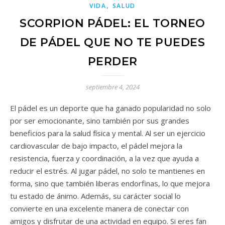
,
VIDA
SALUD
SCORPION PÁDEL: EL TORNEO
DE PÁDEL QUE NO TE PUEDES
PERDER
septiembre 4, 2024
El pádel es un deporte que ha ganado popularidad no solo
por ser emocionante, sino también por sus grandes
beneficios para la salud física y mental. Al ser un ejercicio
cardiovascular de bajo impacto, el pádel mejora la
resistencia, fuerza y coordinación, a la vez que ayuda a
reducir el estrés. Al jugar pádel, no solo te mantienes en
forma, sino que también liberas endorfinas, lo que mejora
tu estado de ánimo. Además, su carácter social lo
convierte en una excelente manera de conectar con
amigos y disfrutar de una actividad en equipo. Si eres fan