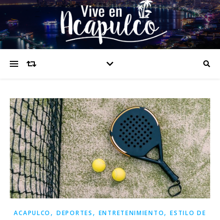
,
,
,
ACAPULCO
DEPORTES
ENTRETENIMIENTO
ESTILO DE