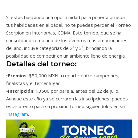
Si estás buscando una oportunidad para poner a prueba
tus habilidades en el pádel, no te puedes perder el Torneo
Scorpion en Interlomas, CDMX. Este torneo, que se ha
consolidado como uno de los eventos más emocionantes
del año, incluye categorías de 2ª y 3ª, brindando la
posibilidad de competir en un ambiente lleno de energía.
Detalles del torneo:
•
Premios:
$50,000 MXN a repartir entre campeones,
finalistas y el tercer lugar.
•Inscripción:
$3500 por pareja, antes del 22 de julio.
Aunque este año ya se cerraron las inscripciones, puedes
estar atento para su próximo torneo siguiéndolos en su
Instagram
.