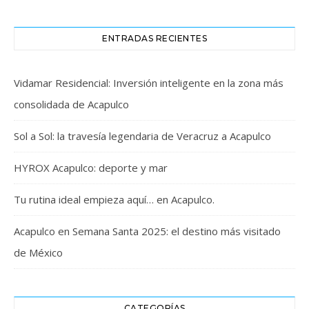
ENTRADAS RECIENTES
Vidamar Residencial: Inversión inteligente en la zona más
consolidada de Acapulco
Sol a Sol: la travesía legendaria de Veracruz a Acapulco
HYROX Acapulco: deporte y mar
Tu rutina ideal empieza aquí… en Acapulco.
Acapulco en Semana Santa 2025: el destino más visitado
de México
CATEGORÍAS