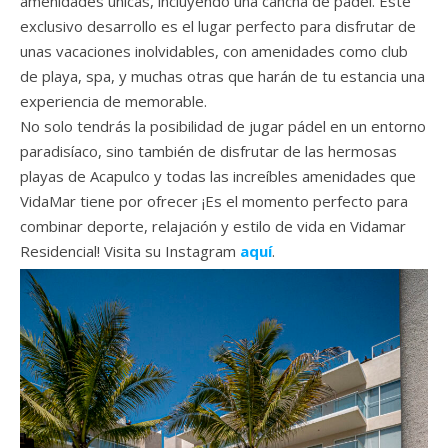
amenidades únicas, incluyendo una cancha de pádel. Este
exclusivo desarrollo es el lugar perfecto para disfrutar de
unas vacaciones inolvidables, con amenidades como club
de playa, spa, y muchas otras que harán de tu estancia una
experiencia de memorable.
No solo tendrás la posibilidad de jugar pádel en un entorno
paradisíaco, sino también de disfrutar de las hermosas
playas de Acapulco y todas las increíbles amenidades que
VidaMar tiene por ofrecer ¡Es el momento perfecto para
combinar deporte, relajación y estilo de vida en Vidamar
Residencial! Visita su Instagram
aquí
.