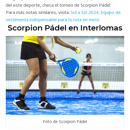
del este deporte, checa el torneo de Scorpion Pádel.
Para más notas similares, visita:
Sol a Sol 2024: Equipo de
vestimenta indispensable para tu ruta en moto
Scorpion Pádel en Interlomas
Foto de Scorpion Pádel