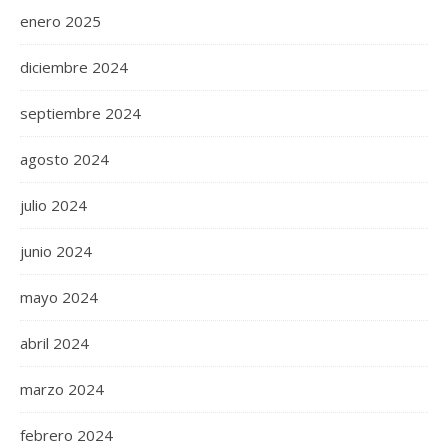
enero 2025
diciembre 2024
septiembre 2024
agosto 2024
julio 2024
junio 2024
mayo 2024
abril 2024
marzo 2024
febrero 2024