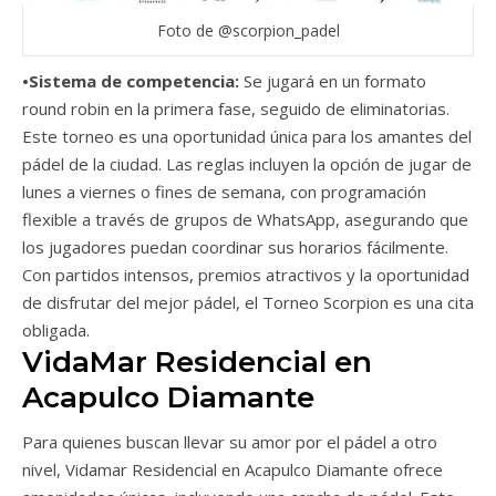
Foto de @scorpion_padel
•Sistema de competencia:
Se jugará en un formato
round robin en la primera fase, seguido de eliminatorias.
Este torneo es una oportunidad única para los amantes del
pádel de la ciudad. Las reglas incluyen la opción de jugar de
lunes a viernes o fines de semana, con programación
flexible a través de grupos de WhatsApp, asegurando que
los jugadores puedan coordinar sus horarios fácilmente.
Con partidos intensos, premios atractivos y la oportunidad
de disfrutar del mejor pádel, el Torneo Scorpion es una cita
obligada.
VidaMar Residencial en
Acapulco Diamante
Para quienes buscan llevar su amor por el pádel a otro
nivel, Vidamar Residencial en Acapulco Diamante ofrece