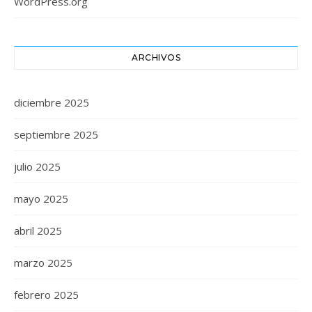
WordPress.org
ARCHIVOS
diciembre 2025
septiembre 2025
julio 2025
mayo 2025
abril 2025
marzo 2025
febrero 2025