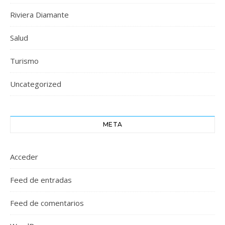
Riviera Diamante
Salud
Turismo
Uncategorized
META
Acceder
Feed de entradas
Feed de comentarios